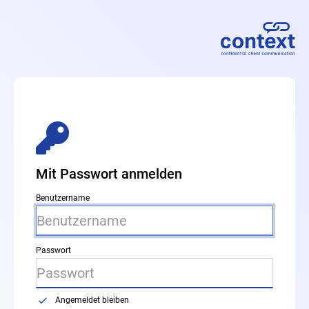
Mit Passwort anmelden
Benutzername
Passwort
Angemeldet bleiben