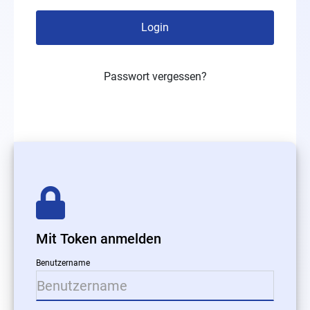
Login
Passwort vergessen?
Mit Token anmelden
Benutzername